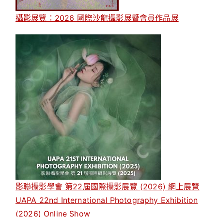
攝影展覽：2026 國際沙龍攝影展暨會員作品展
影聯攝影學會 第22屆國際攝影展覽 (2026) 網上展覽
UAPA 22nd International Photography Exhibition
(2026) Online Show