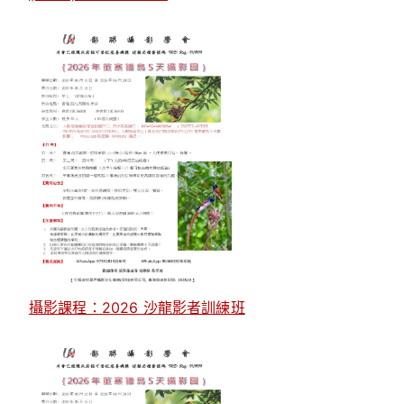
攝影課程：2026 沙龍影者訓練班