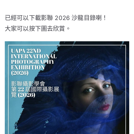
已經可以下載影聯 2026 沙龍目錄喇！
大家可以按下圖去欣賞。