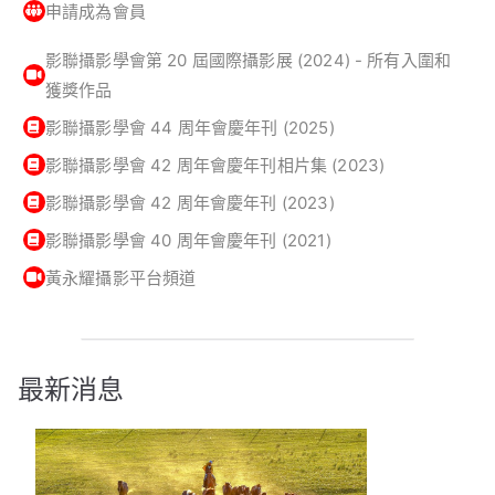
申請成為會員
影聯攝影學會第 20 屆國際攝影展 (2024) - 所有入圍和
獲獎作品
影聯攝影學會 44 周年會慶年刊 (2025)
影聯攝影學會 42 周年會慶年刊相片集 (2023)
影聯攝影學會 42 周年會慶年刊 (2023)
影聯攝影學會 40 周年會慶年刊 (2021)
黃永耀攝影平台頻道
最新消息