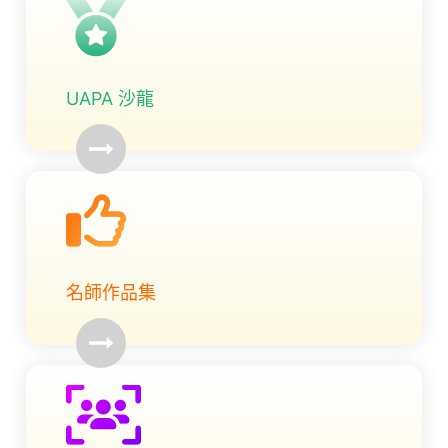
UAPA 沙龍
名師作品集