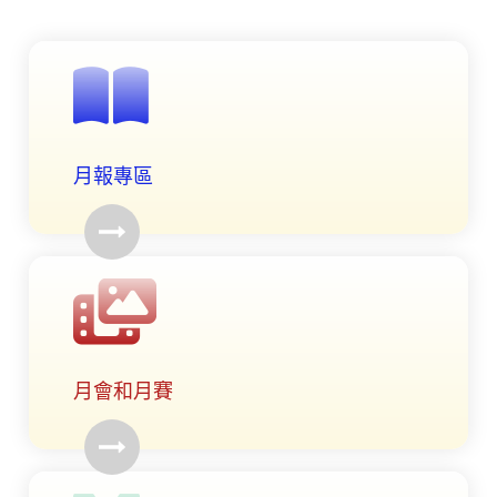
月報專區
月會和月賽