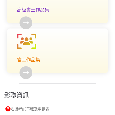
高級會士作品集
會士作品集
影聯資訊
名銜考試章程及申請表